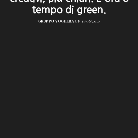
tempo di green.
GRUPPO VOGHERA
ON 13/06/2019