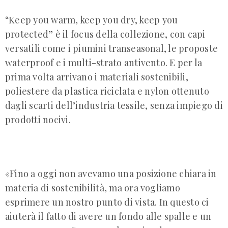
“Keep you warm, keep you dry, keep you
protected” è il focus della collezione, con capi
versatili come i piumini transeasonal, le proposte
waterproof e i multi-strato antivento. E per la
prima volta arrivano i materiali sostenibili,
poliestere da plastica riciclata e nylon ottenuto
dagli scarti dell’industria tessile, senza impiego di
prodotti nocivi.
«Fino a oggi non avevamo una posizione chiara in
materia di sostenibilità, ma ora vogliamo
esprimere un nostro punto di vista. In questo ci
aiuterà il fatto di avere un fondo alle spalle e un