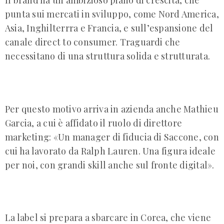
punta sui mercati in sviluppo, come Nord America,
Asia, Inghilterrra e Francia, e sull’espansione del
canale direct to consumer. Traguardi che
necessitano di una struttura solida e strutturata.
Per questo motivo arriva in azienda anche Mathieu
Garcia, a cui è affidato il ruolo di direttore
marketing: «Un manager di fiducia di Saccone, con
cui ha lavorato da Ralph Lauren. Una figura ideale
per noi, con grandi skill anche sul fronte digital».
La label si prepara a sbarcare in Corea, che viene