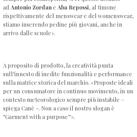
ad
Antonio Zordan
e
Aba Repossi
, al timone
rispettivamente del menswear e del womenswear,
stiamo inserendo pedine più giovani, anche in
arrivo dalle scuole».
A proposito di prodotto, la creatività punta
sull’innesto di inedite funzionalità e performance
sulla matrice storica del marchio. «Proposte ideali
per un consumatore in continuo movimento, in un
contesto meteorologico sempre più instabile –
spiega Canè -. Non a caso il nostro slogan è
“Garment with a purpose”».