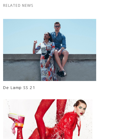
RELATED NEWS
De Lamp SS 21