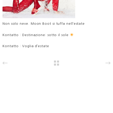
Non solo neve. Moon Boot si tuffa nell’estate
Kontatto : Destinazione: sotto il sole
Kontatto : Voglia d’estate