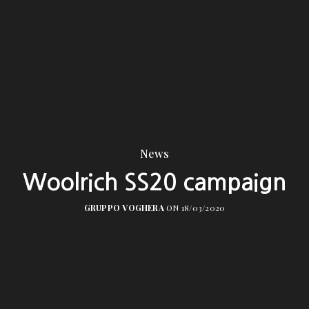
News
Woolrich SS20 campaign
GRUPPO VOGHERA
ON 18/03/2020