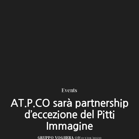
Events
AT.P.CO sarà partnership
d’eccezione del Pitti
Immagine
GRUPPO VOGHERA
ON 03/01/2020