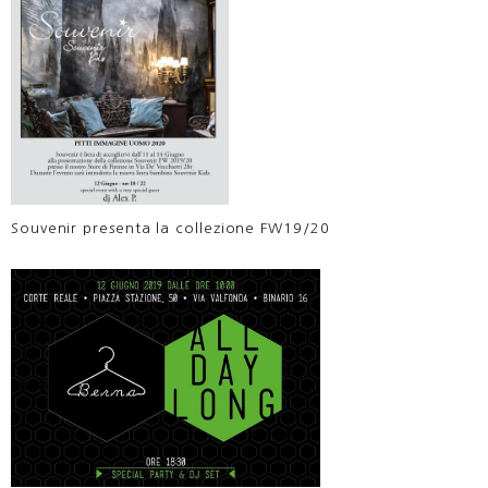
Souvenir presenta la collezione FW19/20