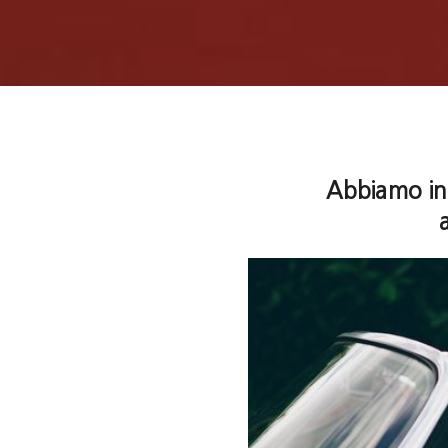
Abbiamo inc