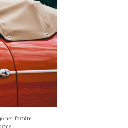
6 per fornire
forme