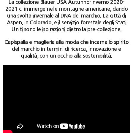
La collezione Blauer USA Autunno-Inverno 2020-
2021 ci immerge nelle montagne americane, dando
una svolta invernale al DNA del marchio. La città di
Aspen, in Colorado, e il servizio forestale degli Stati
Uniti sono le ispirazioni dietro la pre-collezione.
Capispalla e maglieria alla moda che incarna lo spirito
del marchio in termini di ricerca, innovazione e
qualità, con un occhio alla sostenibilità.