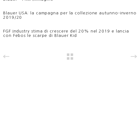
Blauer USA: la campagna per la collezione autunno-inverno
2019/20
FGF Industry stima di crescere del 20% nel 2019 e lancia
con Febos le scarpe di Blauer Kid