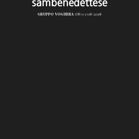
sambenedettese
GRUPPO VOGHERA
ON 03/08/2018