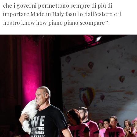
che i governi permettono sempre di più di
importare Made in Italy fasullo dall’estero e il
nostro know how piano piano scompare”.