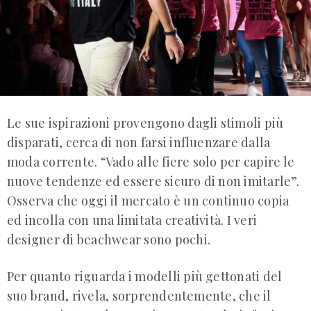
Le sue ispirazioni provengono dagli stimoli più
disparati, cerca di non farsi influenzare dalla
moda corrente. “Vado alle fiere solo per capire le
nuove tendenze ed essere sicuro di non imitarle”.
Osserva che oggi il mercato è un continuo copia
ed incolla con una limitata creatività. I veri
designer di beachwear sono pochi.
Per quanto riguarda i modelli più gettonati del
suo brand, rivela, sorprendentemente, che il