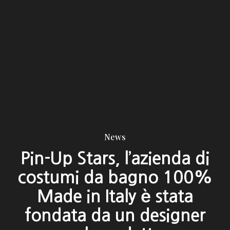
News
Pin-Up Stars, l’azienda di
costumi da bagno 100%
Made in Italy è stata
fondata da un designer