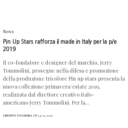
News
Pin Up Stars rafforza il made in Italy per la p/e
2019
Il co-fondatore e designer del marchio, Jerry
Tommolini, prosegue nella difesa e promozione
della produzione tricolore Pin up stars presenta la
nuova collezione primavera/estate 2019,
realizzata dal direttore creativo italo-
americano Jerry Tommolini. Per la…
GRUPPO VOGHERA
ON 24/04/2019