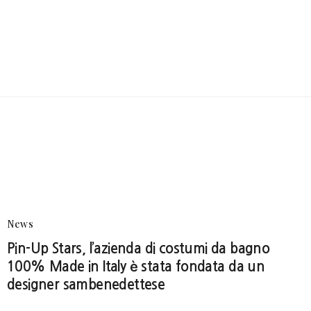
News
Pin-Up Stars, l’azienda di costumi da bagno
100% Made in Italy è stata fondata da un
designer sambenedettese