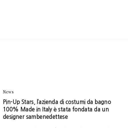
News
Pin-Up Stars, l’azienda di costumi da bagno
100% Made in Italy è stata fondata da un
designer sambenedettese