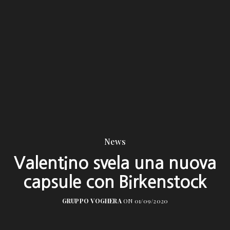
News
Valentino svela una nuova
capsule con Birkenstock
GRUPPO VOGHERA
ON 01/09/2020