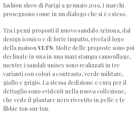
fashion show di Parigi a gennaio 2019, i marchi
proseguono come in un dialogo che si è esteso.
Tra i pezzi proposti il nuovo sandalo Arizona, dal
design iconico e di forte impatto, rivela il logo
della maison
VLTN
. Molte delle proposte sono poi
declinate in una in una maxi stampa camouflage,
mentre i sandali unisex sono realizzati in tre
varianti con colori a contrasto, verde militare,
giallo e grigio. La stessa dedizione e cura per il
dettaglio sono evidenti nella nuova collezione,
che vede il plantare nero rivestito in pelle e le
fibbie ton sur ton.