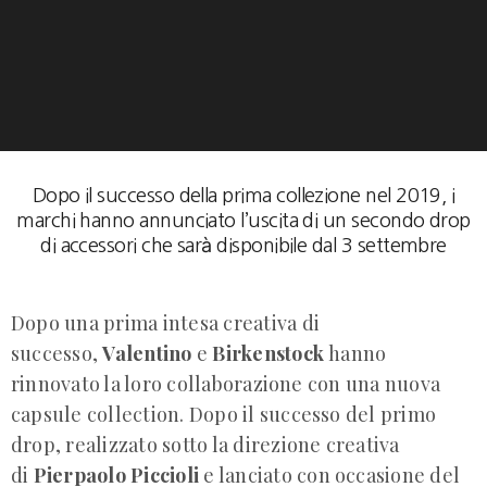
Dopo il successo della prima collezione nel 2019, i
marchi hanno annunciato l’uscita di un secondo drop
di accessori che sarà disponibile dal 3 settembre
Dopo una prima intesa creativa di
successo,
Valentino
e
Birkenstock
hanno
rinnovato la loro collaborazione con una nuova
capsule collection. Dopo il successo del primo
drop, realizzato sotto la direzione creativa
di
Pierpaolo Piccioli
e lanciato con occasione del