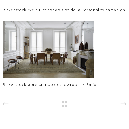
Birkenstock svela il secondo slot della Personality campaign
Birkenstock apre un nuovo showroom a Parigi