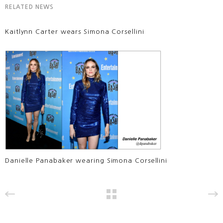
RELATED NEWS
Kaitlynn Carter wears Simona Corsellini
Danielle Panabaker wearing Simona Corsellini