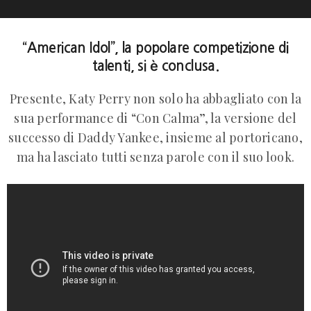
“American Idol”, la popolare competizione di
talenti, si è conclusa.
Presente, Katy Perry non solo ha abbagliato con la
sua performance di “Con Calma”, la versione del
successo di Daddy Yankee, insieme al portoricano,
ma ha lasciato tutti senza parole con il suo look.