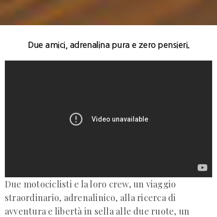
Due amici, adrenalina pura e zero pensieri.
Due motociclisti e la loro crew, un viaggio
straordinario, adrenalinico, alla ricerca di
avventura e libertà in sella alle due ruote, un