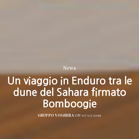
News
Un viaggio in Enduro tra le
dune del Sahara firmato
Bomboogie
GRUPPO VOGHERA
ON 07/03/2019