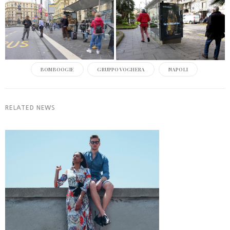
BOMBOOGIE
GRUPPOVOGHERA
NAPOLI
RELATED NEWS