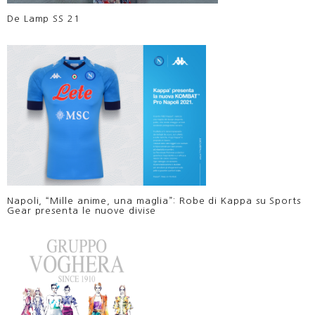
De Lamp SS 21
Napoli, “Mille anime, una maglia”: Robe di Kappa su Sports
Gear presenta le nuove divise