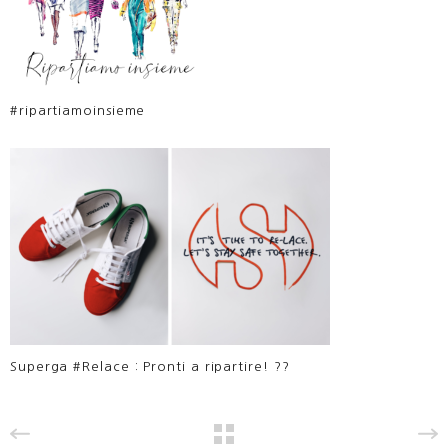
#ripartiamoinsieme
Superga #Relace : Pronti a ripartire! ??