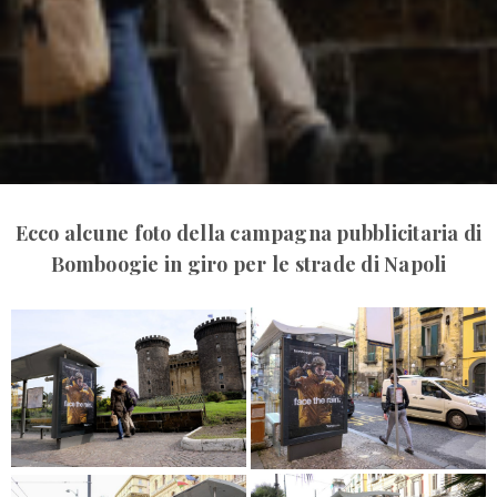
Ecco alcune foto della campagna pubblicitaria di
Bomboogie in giro
per le strade di Napoli