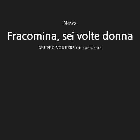
News
Fracomina, sei volte donna
GRUPPO VOGHERA
ON 29/10/2018