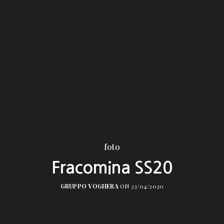
foto
Fracomina SS20
GRUPPO VOGHERA
ON 23/04/2020