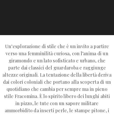
Un’esplorazione di stile che è un invito a partire
verso una femminilità curiosa, con l’anima di un
giramondo e un lato sofisticato e urbano, che
parte dai classici del guardaroba e raggiunge
altezze originali. La tentazione della libertà deriva
dai colori coloniali che portano alla scoperta di un
quotidiano che cambia per sempre ma in pieno
stile Fracomina. È lo spirito libero dei lunghi abiti
in pizzo, le tute con un sapore militare
ammorbidito da inserti perle, le stampe pitone, i