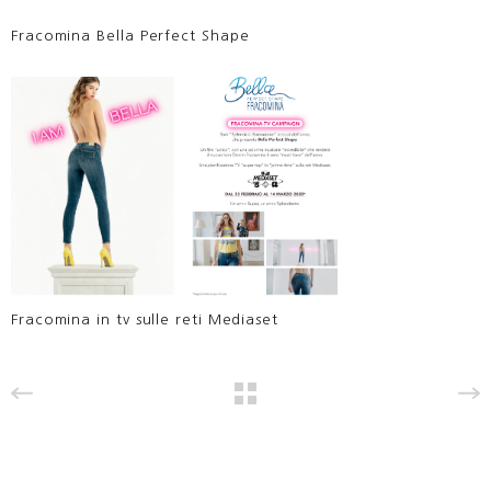
Fracomina Bella Perfect Shape
Fracomina in tv sulle reti Mediaset