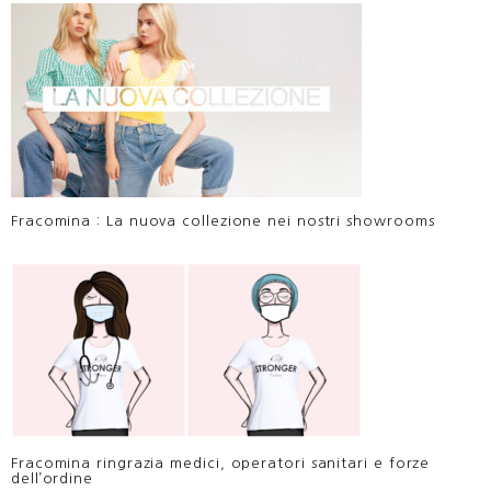
Fracomina : La nuova collezione nei nostri showrooms
Fracomina ringrazia medici, operatori sanitari e forze
dell’ordine