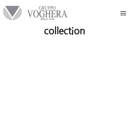
collection