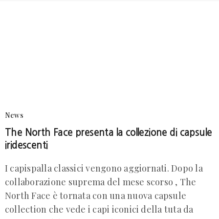
News
The North Face presenta la collezione di capsule
iridescenti
I capispalla classici vengono aggiornati. Dopo la
collaborazione suprema del mese scorso , The
North Face è tornata con una nuova capsule
collection che vede i capi iconici della tuta da