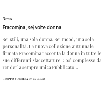
News
Fracomina, sei volte donna
Sei stili, una sola donna. Sei mood, una sola
personalità. La nuova collezione autunnale
firmata Fracomina racconta la donna in tutte le
sue differenti sfaccettature. Così complesse da
renderla sempre unica Pubblicato…
GRUPPO VOGHERA
ON 29/10/2018