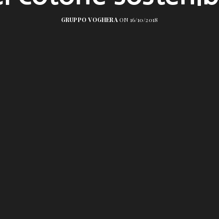
GRUPPO VOGHERA
ON 16/10/2018