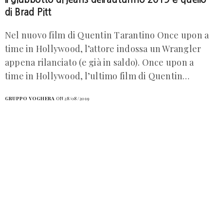
di Brad Pitt
Nel nuovo film di Quentin Tarantino Once upon a
time in Hollywood, l’attore indossa un Wrangler
appena rilanciato (e già in saldo). Once upon a
time in Hollywood, l’ultimo film di Quentin…
GRUPPO VOGHERA
ON 28/08/2019