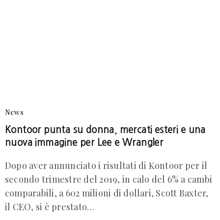
News
Kontoor punta su donna, mercati esteri e una
nuova immagine per Lee e Wrangler
Dopo aver annunciato i risultati di Kontoor per il
secondo trimestre del 2019, in calo del 6% a cambi
comparabili, a 602 milioni di dollari, Scott Baxter,
il CEO, si è prestato…