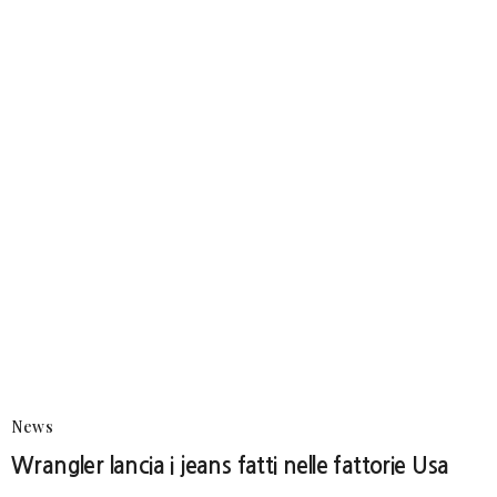
News
Wrangler lancia i jeans fatti nelle fattorie Usa