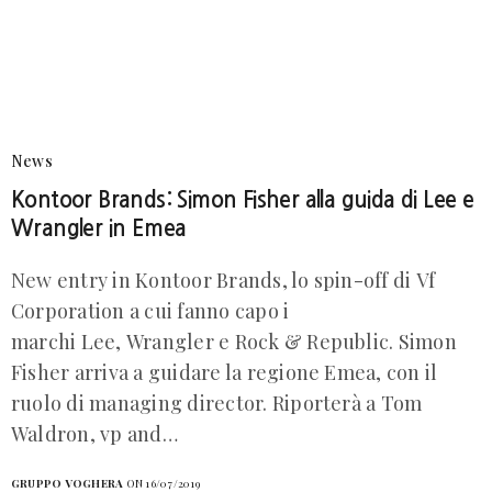
News
Kontoor Brands: Simon Fisher alla guida di Lee e
Wrangler in Emea
New entry in Kontoor Brands, lo spin-off di Vf
Corporation a cui fanno capo i
marchi Lee, Wrangler e Rock & Republic. Simon
Fisher arriva a guidare la regione Emea, con il
ruolo di managing director. Riporterà a Tom
Waldron, vp and…
GRUPPO VOGHERA
ON 16/07/2019