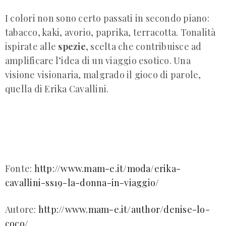
I colori non sono certo passati in secondo piano:
tabacco, kaki, avorio, paprika, terracotta. Tonalità
ispirate alle
spezie
, scelta che contribuisce ad
amplificare l’idea di un viaggio esotico. Una
visione visionaria, malgrado il gioco di parole,
quella di Erika Cavallini.
Fonte:
http://www.mam-e.it/moda/erika-
cavallini-ss19-la-donna-in-viaggio/
Autore:
http://www.mam-e.it/author/denise-lo-
coco/