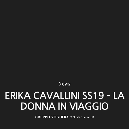
News
ERIKA CAVALLINI SS19 – LA
DONNA IN VIAGGIO
GRUPPO VOGHERA
ON 08/10/2018