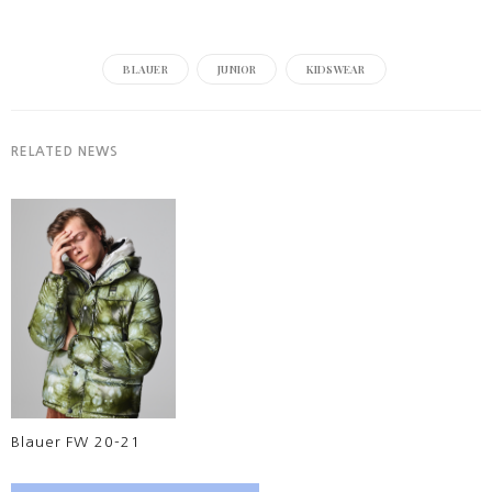
BLAUER
JUNIOR
KIDSWEAR
RELATED NEWS
Blauer FW 20-21