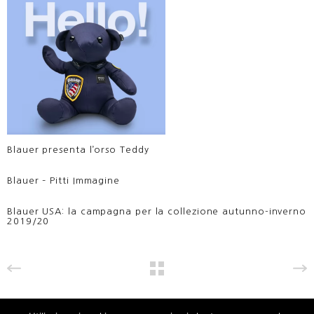
Blauer presenta l’orso Teddy
Blauer – Pitti Immagine
Blauer USA: la campagna per la collezione autunno-inverno
2019/20