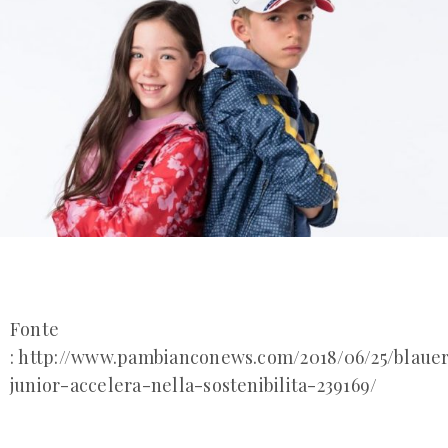
Fonte
: http://www.pambianconews.com/2018/06/25/blaue
junior-accelera-nella-sostenibilita-239169/