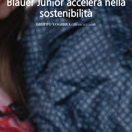
Blauer Junior accelera nella
sostenibilità
GRUPPO VOGHERA
ON 05/07/2018