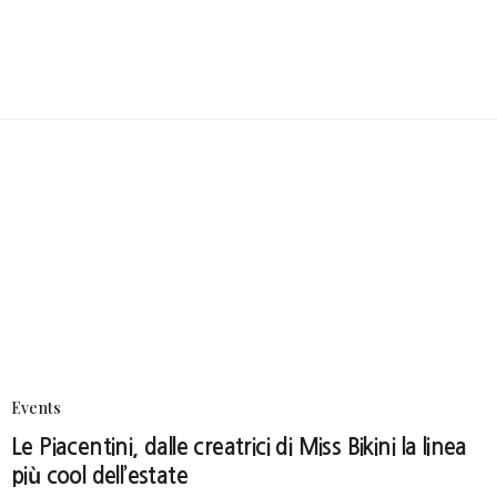
Events
Le Piacentini, dalle creatrici di Miss Bikini la linea
più cool dell’estate