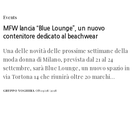
Events
MFW lancia “Blue Lounge”, un nuovo
contenitore dedicato al beachwear
Una delle novità delle prossime settimane della
moda donna di Milano, prevista dal 21 al 24
settembre, sarà Blue Lounge, un nuovo spazio in
via Tortona 14 che riunirà oltre 20 marchi…
GRUPPO VOGHERA
ON 09/08/2018