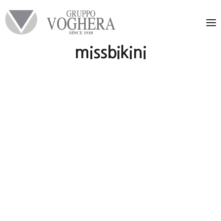
missbikini