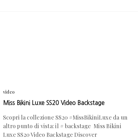
video
Miss Bikini Luxe SS20 Video Backstage
Scopri la collezione SS20 #MissBikiniLuxe da un
altro punto di vista: il # backstage Miss Bikini
Luxe SS20 Video Backstage Discover