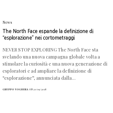
News
The North Face espande la definizione di
“esplorazione” nei cortometraggi
NEVER STOP EXPLORING The North Face sta
svelando una nuova campagna globale volta a
stimolare la curiosità e una nuova generazione di
esploratori e ad ampliare la definizione di
“esplorazione”, annunciata dalla…
GRUPPO VOGHERA
ON 20/09/2018