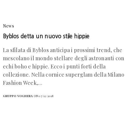
News
Byblos detta un nuovo stile hippie
La sfilata di Byblos anticipa i prossimi trend, che
mescolano il mondo stellare degli astronauti con
echi boho e hippie. Ecco i punti forti della
collezione. Nella cornice superglam della Milano
Fashion Week,…
GRUPPO VOGHERA
ON 07/12/2018