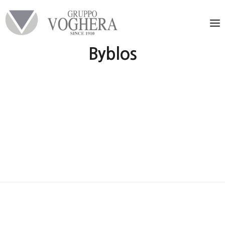
Byblos