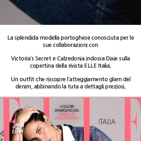
La splendida modella portoghese conosciuta per le
sue collaborazioni con
Victoria’s Secret e Calzedonia indossa Dixie sulla
copertina della rivista ELLE Italia.
Un outfit che riscopre l’atteggiamento glam del
denim, abbinando la tuta a dettagli preziosi.