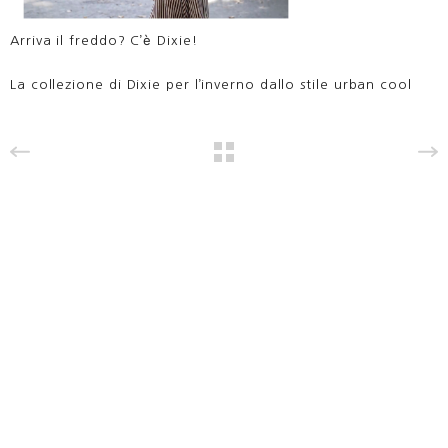
Arriva il freddo? C’è Dixie!
La collezione di Dixie per l’inverno dallo stile urban cool