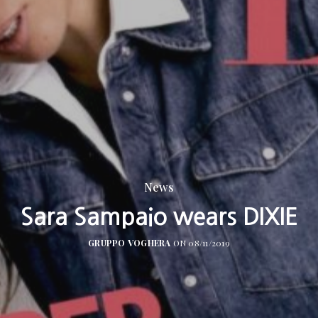
News
Sara Sampaio wears DIXIE
GRUPPO VOGHERA
ON 08/11/2019