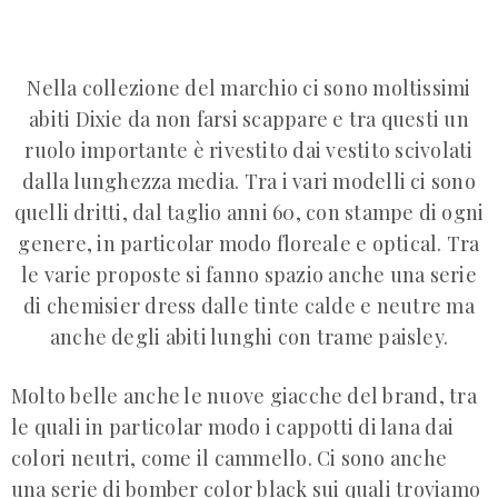
Nella collezione del marchio ci sono moltissimi
abiti Dixie da non farsi scappare e tra questi un
ruolo importante è rivestito dai vestito scivolati
dalla lunghezza media. Tra i vari modelli ci sono
quelli dritti, dal taglio anni 60, con stampe di ogni
genere, in particolar modo floreale e optical. Tra
le varie proposte si fanno spazio anche una serie
di chemisier dress dalle tinte calde e neutre ma
anche degli abiti lunghi con trame paisley.
Molto belle anche le nuove giacche del brand, tra
le quali in particolar modo i cappotti di lana dai
colori neutri, come il cammello. Ci sono anche
una serie di bomber color black sui quali troviamo