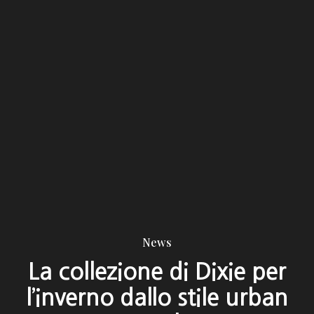
News
La collezione di Dixie per
l’inverno dallo stile urban