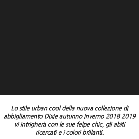
Lo stile urban cool della nuova collezione di
abbigliamento Dixie autunno inverno 2018 2019
vi intrigherà con le sue felpe chic, gli abiti
ricercati e i colori brillanti.