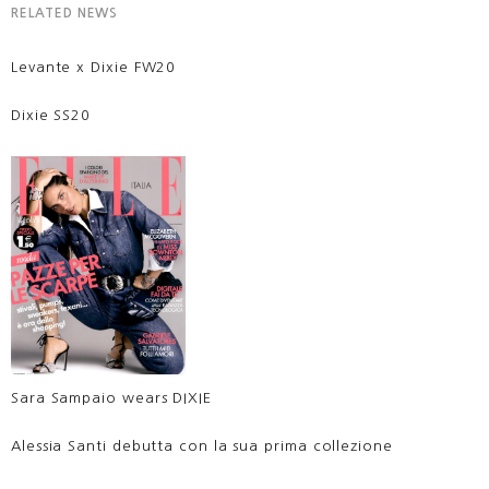
RELATED NEWS
Levante x Dixie FW20
Dixie SS20
Sara Sampaio wears DIXIE
Alessia Santi debutta con la sua prima collezione