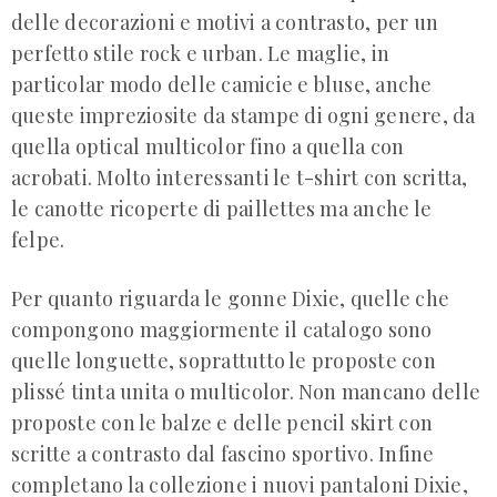
delle decorazioni e motivi a contrasto, per un
perfetto stile rock e urban. Le maglie, in
particolar modo delle camicie e bluse, anche
queste impreziosite da stampe di ogni genere, da
quella optical multicolor fino a quella con
acrobati. Molto interessanti le t-shirt con scritta,
le canotte ricoperte di paillettes ma anche le
felpe.
Per quanto riguarda le gonne Dixie, quelle che
compongono maggiormente il catalogo sono
quelle longuette, soprattutto le proposte con
plissé tinta unita o multicolor. Non mancano delle
proposte con le balze e delle pencil skirt con
scritte a contrasto dal fascino sportivo. Infine
completano la collezione i nuovi pantaloni Dixie,