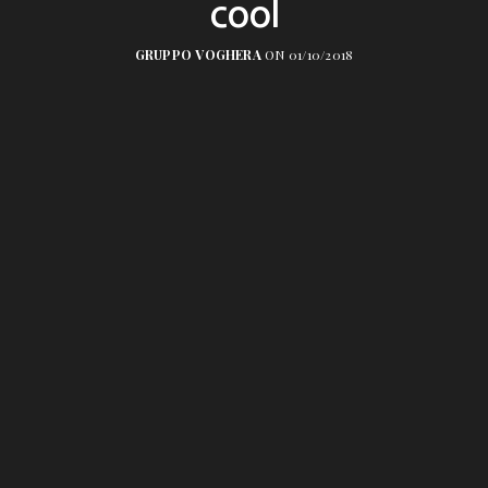
cool
GRUPPO VOGHERA
ON 01/10/2018