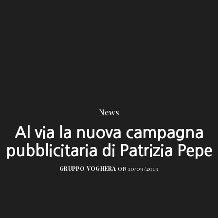
News
Al via la nuova campagna
pubblicitaria di Patrizia Pepe
GRUPPO VOGHERA
ON 10/09/2019