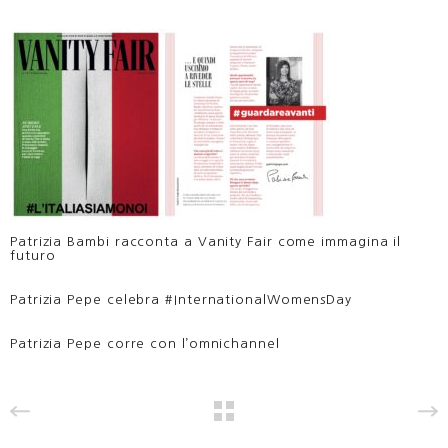
Patrizia Bambi racconta a Vanity Fair come immagina il
futuro
Patrizia Pepe celebra #InternationalWomensDay
Patrizia Pepe corre con l’omnichannel