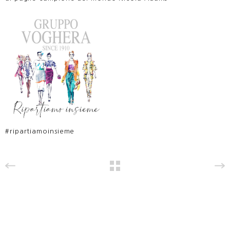
#ripartiamoinsieme