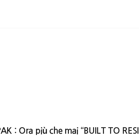
K : Ora più che mai “BUILT TO RESI