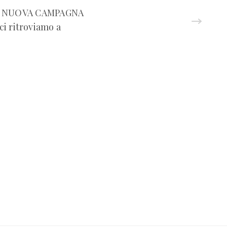
LA NUOVA CAMPAGNA
ci ritroviamo a