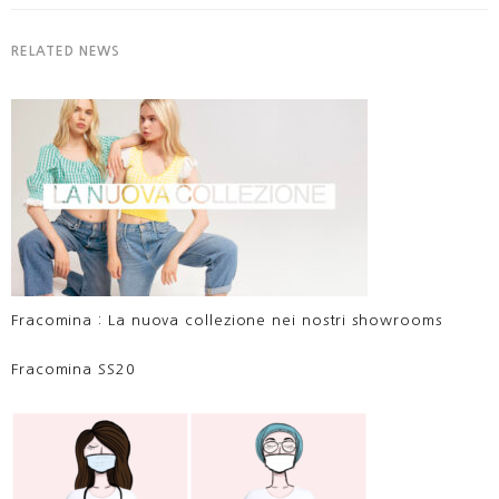
RELATED NEWS
Fracomina : La nuova collezione nei nostri showrooms
Fracomina SS20