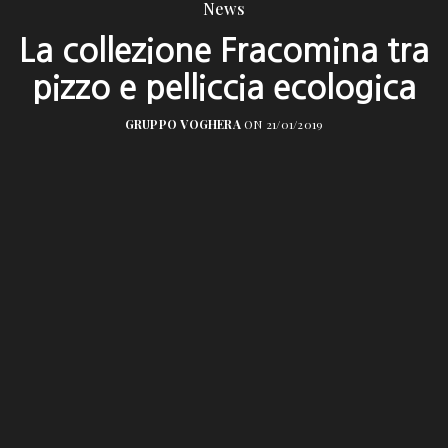
News
La collezione Fracomina tra
pizzo e pelliccia ecologica
GRUPPO VOGHERA
ON 21/01/2019