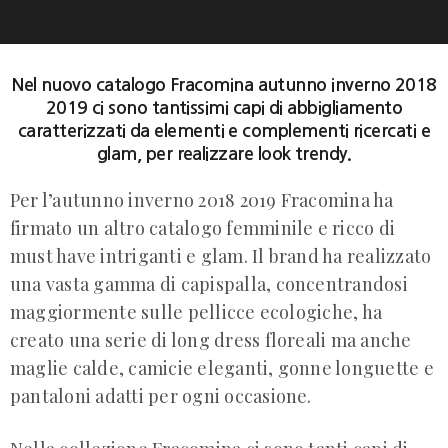
Nel nuovo catalogo Fracomina autunno inverno 2018
2019 ci sono tantissimi capi di abbigliamento
caratterizzati da elementi e complementi ricercati e
glam, per realizzare look trendy.
Per l’autunno inverno 2018 2019 Fracomina ha
firmato un altro catalogo femminile e ricco di
must have intriganti e glam. Il brand ha realizzato
una vasta gamma di capispalla, concentrandosi
maggiormente sulle pellicce ecologiche, ha
creato una serie di long dress floreali ma anche
maglie calde, camicie eleganti, gonne longuette e
pantaloni adatti per ogni occasione.