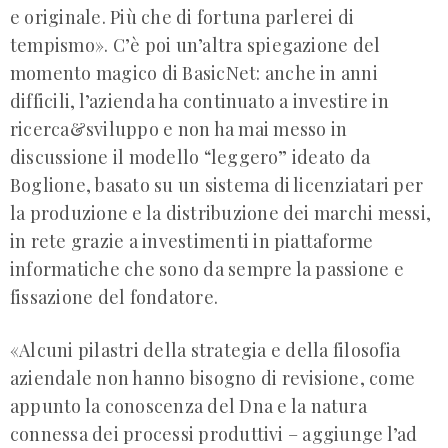
e originale. Più che di fortuna parlerei di
tempismo». C’è poi un’altra spiegazione del
momento magico di BasicNet: anche in anni
difficili, l’azienda ha continuato a investire in
ricerca&sviluppo e non ha mai messo in
discussione il modello “leggero” ideato da
Boglione, basato su un sistema di licenziatari per
la produzione e la distribuzione dei marchi messi,
in rete grazie a investimenti in piattaforme
informatiche che sono da sempre la passione e
fissazione del fondatore.
«Alcuni pilastri della strategia e della filosofia
aziendale non hanno bisogno di revisione, come
appunto la conoscenza del Dna e la natura
connessa dei processi produttivi – aggiunge l’ad