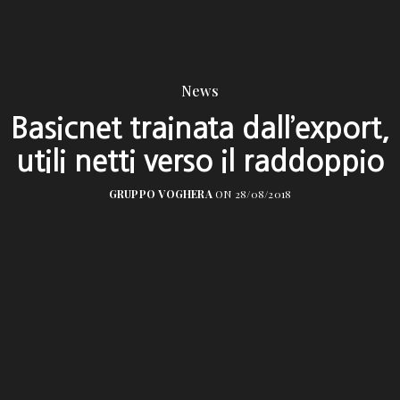
News
Basicnet trainata dall’export,
utili netti verso il raddoppio
GRUPPO VOGHERA
ON 28/08/2018