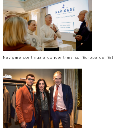
Navigare continua a concentrarsi sull’Europa dell’Est