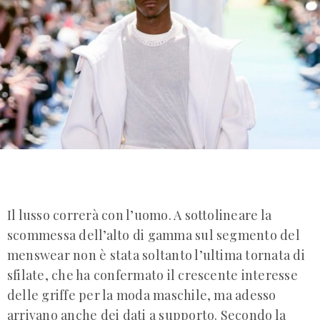
Il lusso correrà con l’uomo. A sottolineare la
scommessa dell’alto di gamma sul segmento del
menswear non è stata soltanto l’ultima tornata di
sfilate, che ha confermato il crescente interesse
delle griffe per la moda maschile, ma adesso
arrivano anche dei dati a supporto. Secondo la