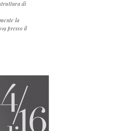
struttura di
lmente la
19 presso il