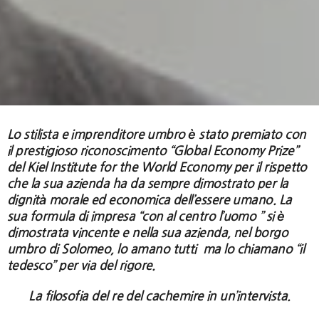
Lo stilista e imprenditore umbro è stato premiato con
il prestigioso riconoscimento “Global Economy Prize”
del Kiel Institute for the World Economy per il rispetto
che la sua azienda ha da sempre dimostrato per la
dignità morale ed economica dell’essere umano. La
sua formula di impresa “con al centro l’uomo ” si è
dimostrata vincente e nella sua azienda, nel borgo
umbro di Solomeo, lo amano tutti ma lo chiamano “il
tedesco” per via del rigore.
La filosofia del re del cachemire in un’intervista.