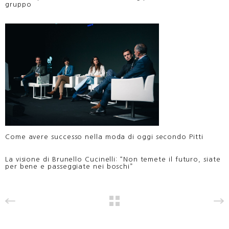
gruppo
Come avere successo nella moda di oggi secondo Pitti
La visione di Brunello Cucinelli: “Non temete il futuro, siate
per bene e passeggiate nei boschi”