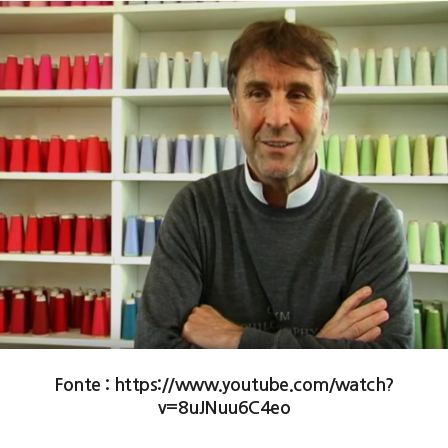
Fonte : https://www.youtube.com/watch?
v=8uJNuu6C4eo