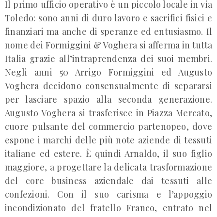
Il primo ufficio operativo è un piccolo locale in via
Toledo: sono anni di duro lavoro e sacrifici fisici e
finanziari ma anche di speranze ed entusiasmo. Il
nome dei Formiggini & Voghera si afferma in tutta
Italia grazie all’intraprendenza dei suoi membri.
Negli anni 50 Arrigo Formiggini ed Augusto
Voghera decidono consensualmente di separarsi
per lasciare spazio alla seconda generazione.
Augusto Voghera si trasferisce in Piazza Mercato,
cuore pulsante del commercio partenopeo, dove
espone i marchi delle più note aziende di tessuti
italiane ed estere. È quindi Arnaldo, il suo figlio
maggiore, a progettare la delicata trasformazione
del core business aziendale dai tessuti alle
confezioni. Con il suo carisma e l’appoggio
incondizionato del fratello Franco, entrato nel