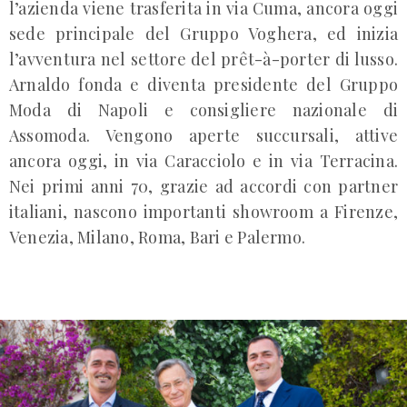
l’azienda viene trasferita in via Cuma, ancora oggi
sede principale del Gruppo Voghera, ed inizia
l’avventura nel settore del prêt-à-porter di lusso.
Arnaldo fonda e diventa presidente del Gruppo
Moda di Napoli e consigliere nazionale di
Assomoda. Vengono aperte succursali, attive
ancora oggi, in via Caracciolo e in via Terracina.
Nei primi anni 70, grazie ad accordi con partner
italiani, nascono importanti showroom a Firenze,
Venezia, Milano, Roma, Bari e Palermo.