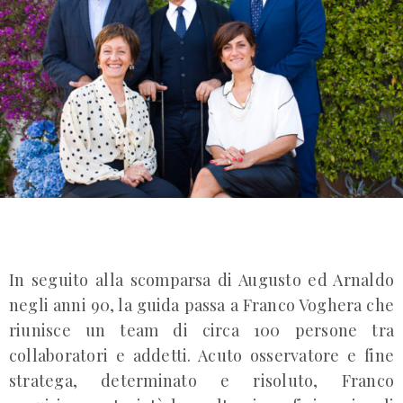
In seguito alla scomparsa di Augusto ed Arnaldo
negli anni 90, la guida passa a Franco Voghera che
riunisce un team di circa 100 persone tra
collaboratori e addetti. Acuto osservatore e fine
stratega, determinato e risoluto, Franco