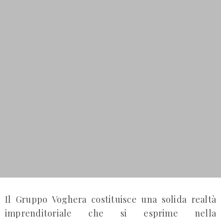
Il Gruppo Voghera costituisce una solida realtà
imprenditoriale che si esprime nella