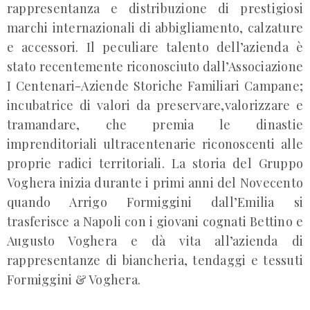
rappresentanza e distribuzione di prestigiosi
marchi internazionali di abbigliamento, calzature
e accessori. Il peculiare talento dell’azienda è
stato recentemente riconosciuto dall’Associazione
I Centenari-Aziende Storiche Familiari Campane;
incubatrice di valori da preservare,valorizzare e
tramandare, che premia le dinastie
imprenditoriali ultracentenarie riconoscenti alle
proprie radici territoriali. La storia del Gruppo
Voghera inizia durante i primi anni del Novecento
quando Arrigo Formiggini dall’Emilia si
trasferisce a Napoli con i giovani cognati Bettino e
Augusto Voghera e dà vita all’azienda di
rappresentanze di biancheria, tendaggi e tessuti
Formiggini & Voghera.