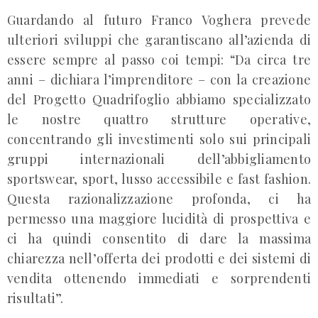
Guardando al futuro Franco Voghera prevede
ulteriori sviluppi che garantiscano all’azienda di
essere sempre al passo coi tempi: “Da circa tre
anni – dichiara l’imprenditore – con la creazione
del Progetto Quadrifoglio abbiamo specializzato
le nostre quattro strutture operative,
concentrando gli investimenti solo sui principali
gruppi internazionali dell’abbigliamento
sportswear, sport, lusso accessibile e fast fashion.
Questa razionalizzazione profonda, ci ha
permesso una maggiore lucidità di prospettiva e
ci ha quindi consentito di dare la massima
chiarezza nell’offerta dei prodotti e dei sistemi di
vendita ottenendo immediati e sorprendenti
risultati”.