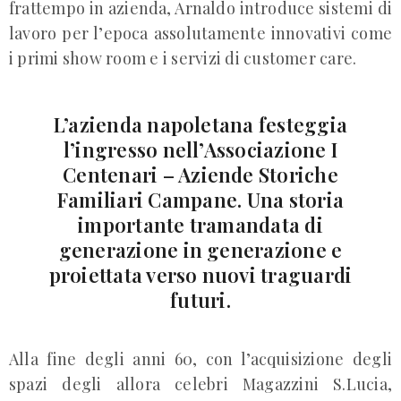
frattempo in azienda, Arnaldo introduce sistemi di
lavoro per l’epoca assolutamente innovativi come
i primi show room e i servizi di customer care.
L’azienda napoletana festeggia
l’ingresso nell’Associazione I
Centenari – Aziende Storiche
Familiari Campane. Una storia
importante tramandata di
generazione in generazione e
proiettata verso nuovi traguardi
futuri.
Alla fine degli anni 60, con l’acquisizione degli
spazi degli allora celebri Magazzini S.Lucia,