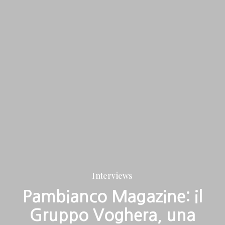
Interviews
Pambianco Magazine: il
Gruppo Voghera, una