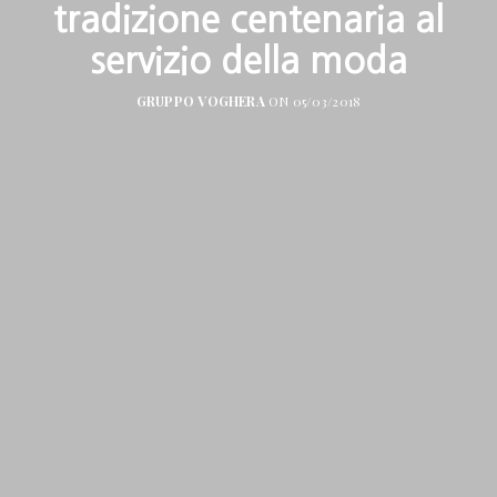
tradizione centenaria al
servizio della moda
GRUPPO VOGHERA
ON 05/03/2018