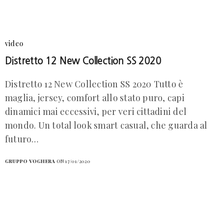
video
Distretto 12 New Collection SS 2020
Distretto 12 New Collection SS 2020 Tutto è
maglia, jersey, comfort allo stato puro, capi
dinamici mai eccessivi, per veri cittadini del
mondo. Un total look smart casual, che guarda al
futuro…
GRUPPO VOGHERA
ON 17/01/2020