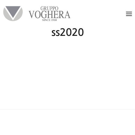
ss2020