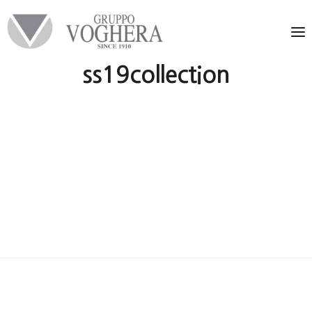
ss19collection