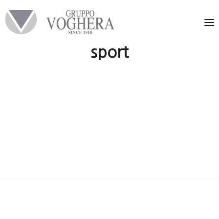
sport