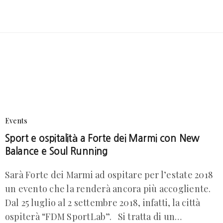
Events
Sport e ospitalità a Forte dei Marmi con New
Balance e Soul Running
Sarà Forte dei Marmi ad ospitare per l’estate 2018
un evento che la renderà ancora più accogliente.
Dal 25 luglio al 2 settembre 2018, infatti, la città
ospiterà “FDM SportLab”. Si tratta di un…