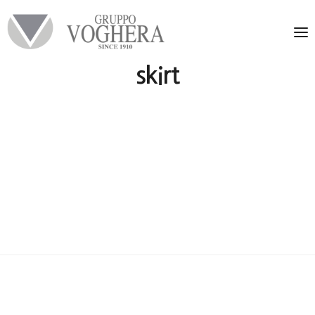
skirt