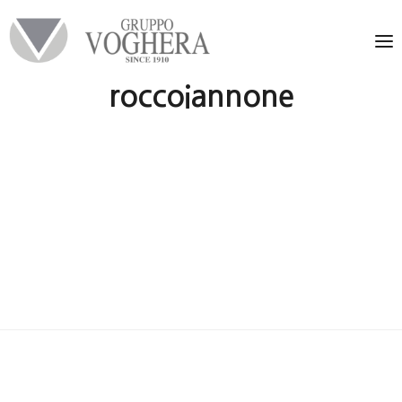
roccoiannone