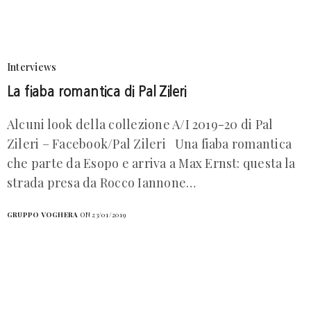
Interviews
La fiaba romantica di Pal Zileri
Alcuni look della collezione A/I 2019-20 di Pal
Zileri – Facebook/Pal Zileri Una fiaba romantica
che parte da Esopo e arriva a Max Ernst: questa la
strada presa da Rocco Iannone…
GRUPPO VOGHERA
ON 23/01/2019