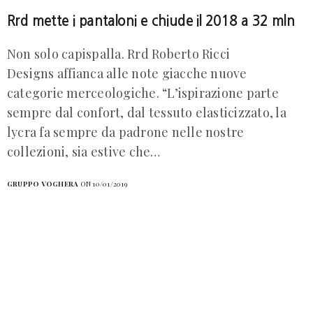
Rrd mette i pantaloni e chiude il 2018 a 32 mln
Non solo capispalla. Rrd Roberto Ricci
Designs affianca alle note giacche nuove
categorie merceologiche. “L’ispirazione parte
sempre dal confort, dal tessuto elasticizzato, la
lycra fa sempre da padrone nelle nostre
collezioni, sia estive che…
GRUPPO VOGHERA
ON 10/01/2019