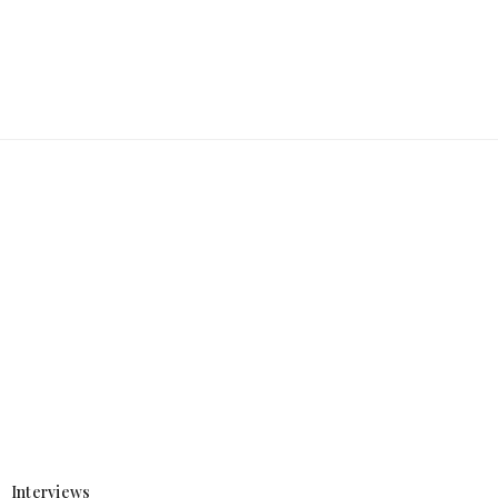
Interviews