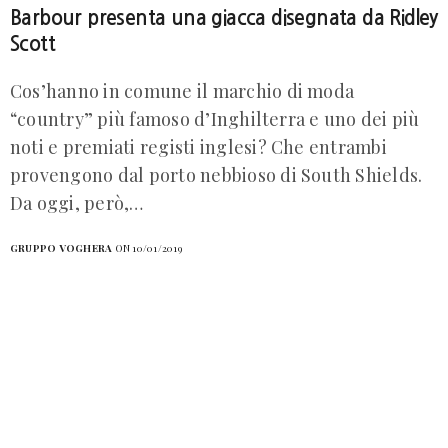
Barbour presenta una giacca disegnata da Ridley
Scott
Cos’hanno in comune il marchio di moda
“country” più famoso d’Inghilterra e uno dei più
noti e premiati registi inglesi? Che entrambi
provengono dal porto nebbioso di South Shields.
Da oggi, però,…
GRUPPO VOGHERA
ON 10/01/2019