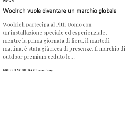
News
Woolrich vuole diventare un marchio globale
Woolrich partecipa al Pitti Uomo con
un’installazione speciale ed esperienziale,
mentre la prima giornata di fiera, il martedì
mattina, è stata già ricca di presenze. Il marchio di
outdoor premium ceduto lo…
GRUPPO VOGHERA
ON 10/01/2019