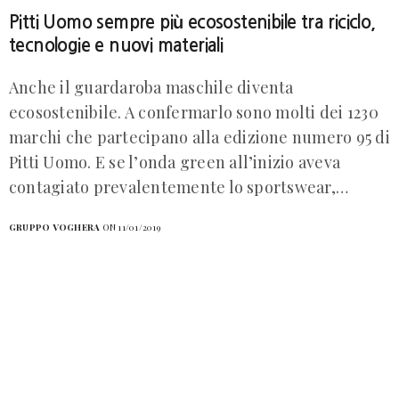
Pitti Uomo sempre più ecosostenibile tra riciclo,
tecnologie e nuovi materiali
Anche il guardaroba maschile diventa
ecosostenibile. A confermarlo sono molti dei 1230
marchi che partecipano alla edizione numero 95 di
Pitti Uomo. E se l’onda green all’inizio aveva
contagiato prevalentemente lo sportswear,…
GRUPPO VOGHERA
ON 11/01/2019