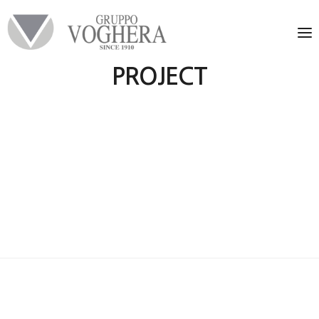
PROJECT