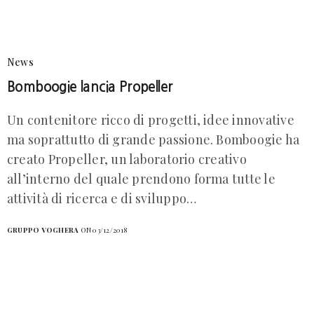
News
Bomboogie lancia Propeller
Un contenitore ricco di progetti, idee innovative
ma soprattutto di grande passione. Bomboogie ha
creato Propeller, un laboratorio creativo
all’interno del quale prendono forma tutte le
attività di ricerca e di sviluppo…
GRUPPO VOGHERA
ON 03/12/2018