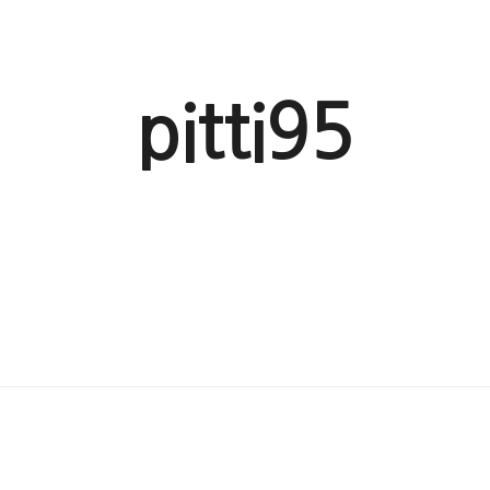
pitti95