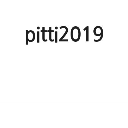
pitti2019