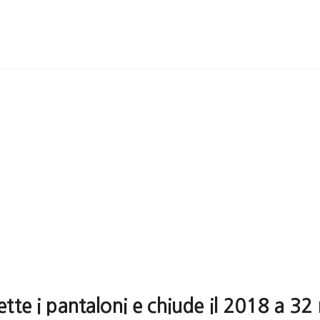
tte i pantaloni e chiude il 2018 a 32