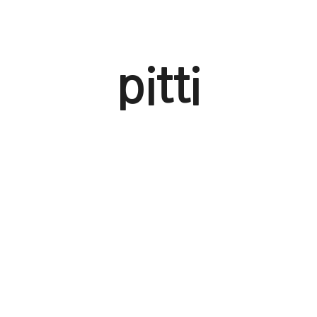
pitti