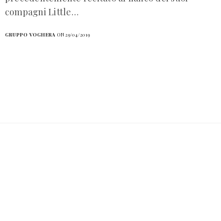
compagni Little…
GRUPPO VOGHERA
ON 29/04/2019