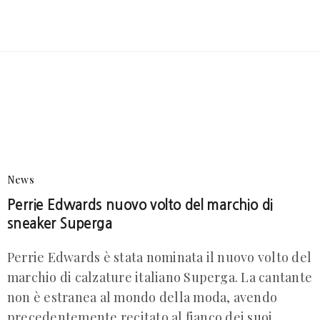
News
Perrie Edwards nuovo volto del marchio di
sneaker Superga
Perrie Edwards è stata nominata il nuovo volto del
marchio di calzature italiano Superga. La cantante
non è estranea al mondo della moda, avendo
precedentemente recitato al fianco dei suoi