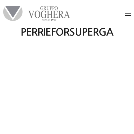
PERRIEFORSUPERGA