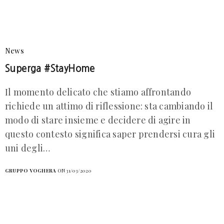
News
Superga #StayHome
Il momento delicato che stiamo affrontando
richiede un attimo di riflessione: sta cambiando il
modo di stare insieme e decidere di agire in
questo contesto significa saper prendersi cura gli
uni degli…
GRUPPO VOGHERA
ON 31/03/2020