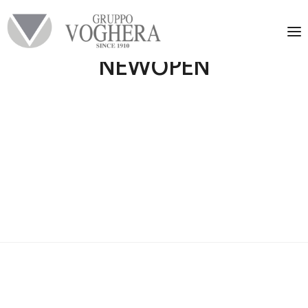
NEWOPEN