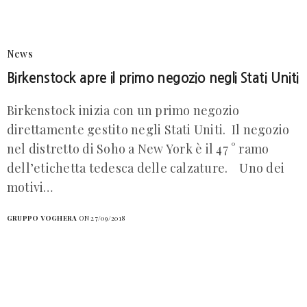
News
Birkenstock apre il primo negozio negli Stati Uniti
Birkenstock inizia con un primo negozio
direttamente gestito negli Stati Uniti. Il negozio
nel distretto di Soho a New York è il 47 ° ramo
dell’etichetta tedesca delle calzature. Uno dei
motivi…
GRUPPO VOGHERA
ON 27/09/2018