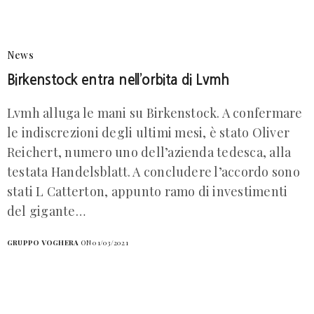
News
Birkenstock entra nell’orbita di Lvmh
Lvmh alluga le mani su Birkenstock. A confermare
le indiscrezioni degli ultimi mesi, è stato Oliver
Reichert, numero uno dell’azienda tedesca, alla
testata Handelsblatt. A concludere l’accordo sono
stati L Catterton, appunto ramo di investimenti
del gigante…
GRUPPO VOGHERA
ON 01/03/2021