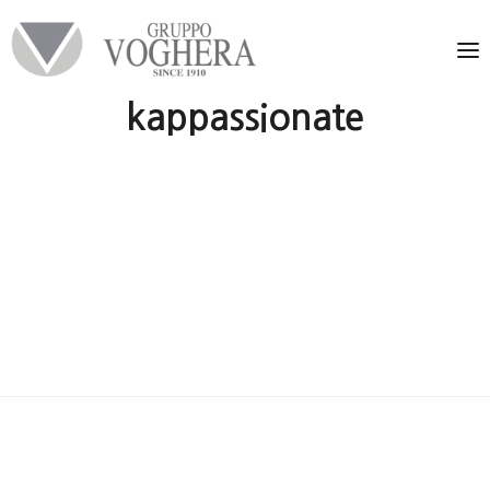
kappassionate