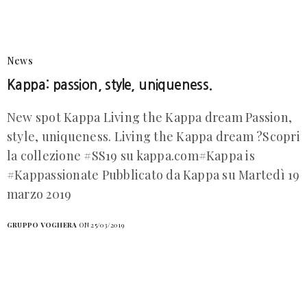
News
Kappa: passion, style, uniqueness.
New spot Kappa Living the Kappa dream Passion,
style, uniqueness. Living the Kappa dream ?Scopri
la collezione #SS19 su kappa.com#Kappa is
#Kappassionate Pubblicato da Kappa su Martedì 19
marzo 2019
GRUPPO VOGHERA
ON 25/03/2019