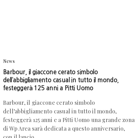
News
Barbour, il giaccone cerato simbolo
dell’abbigliamento casual in tutto il mondo,
festeggerà 125 anni a Pitti Uomo
Barbour, il giaccone cerato simbolo
dell’abbigliamento casual in tutto il mondo,
festeggerà 125 anni e a Pitti Uomo una grande zona
di Wp Area sarà dedicata a questo anniversario,
con il lancio…