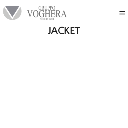
JACKET