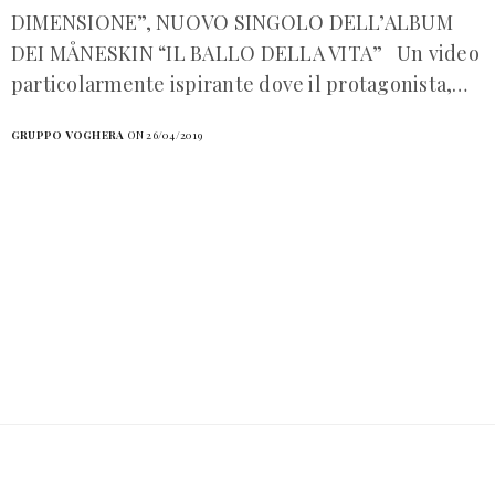
DIMENSIONE”, NUOVO SINGOLO DELL’ALBUM
DEI MÅNESKIN “IL BALLO DELLA VITA” Un video
particolarmente ispirante dove il protagonista,…
GRUPPO VOGHERA
ON 26/04/2019