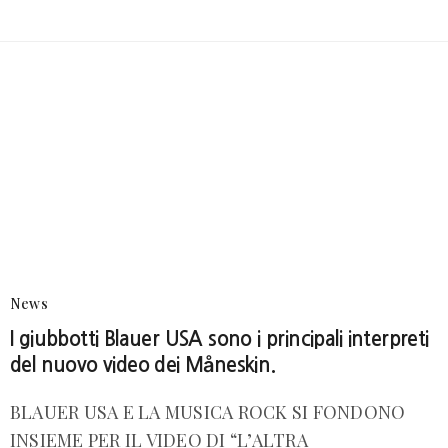
News
I giubbotti Blauer USA sono i principali interpreti
del nuovo video dei Måneskin.
BLAUER USA E LA MUSICA ROCK SI FONDONO
INSIEME PER IL VIDEO DI “L’ALTRA