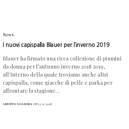
News
I nuovi capispalla Blauer per l’inverno 2019
Blauer ha firmato una ricca collezione di piumini
da donna per l’autunno inverno 2018 2019,
all’interno della quale troviamo anche altri
capispalla, come giacche di pelle e parka per
affrontare la stagione…
GRUPPO VOGHERA
ON 12/11/2018