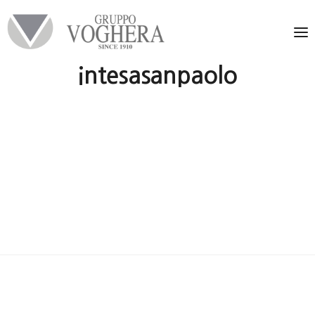
intesasanpaolo