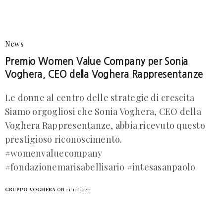
News
Premio Women Value Company per Sonia
Voghera, CEO della Voghera Rappresentanze
Le donne al centro delle strategie di crescita
Siamo orgogliosi che Sonia Voghera, CEO della
Voghera Rappresentanze, abbia ricevuto questo
prestigioso riconoscimento.
#womenvaluecompany
#fondazionemarisabellisario #intesasanpaolo
GRUPPO VOGHERA
ON 21/12/2020