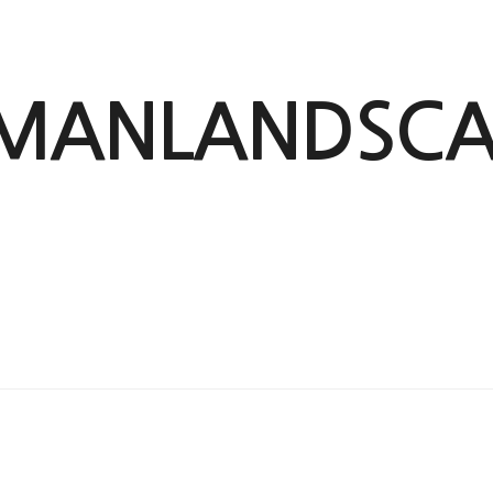
MANLANDSCA